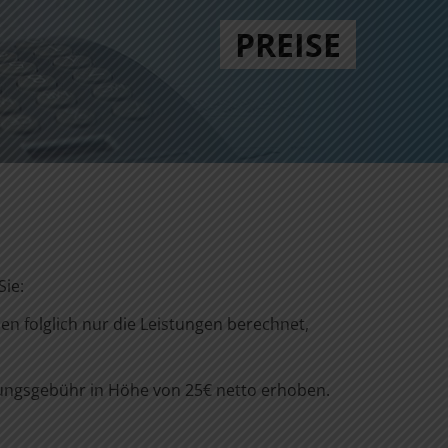
PREISE
Sie:
den folglich nur die Leistungen berechnet,
tungsgebühr in Höhe von 25€ netto erhoben.