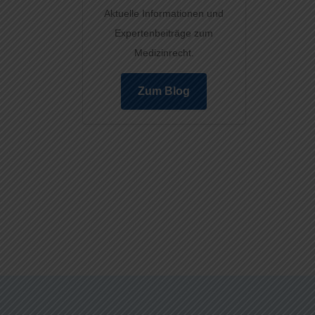
Aktuelle Informationen und
Expertenbeiträge zum
Medizinrecht.
Zum Blog