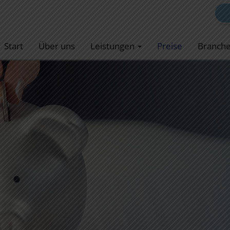
Start
Über uns
Leistungen
Preise
Branch